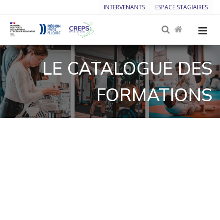
INTERVENANTS
ESPACE STAGIAIRES
LE CATALOGUE DES
FORMATIONS