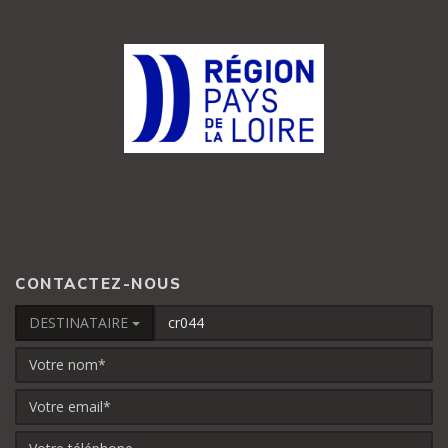
CONTACTEZ-NOUS
DESTINATAIRE