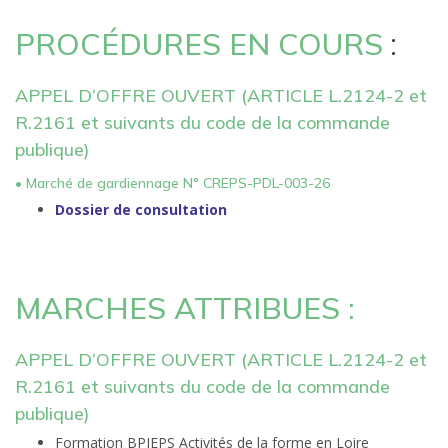
PROCÉDURES EN COURS
:
APPEL D’OFFRE OUVERT (ARTICLE L.2124-2 et
R.2161 et suivants du code de la commande
publique)
• Marché de gardiennage N° CREPS-PDL-003-26
Dossier de consultation
MARCHES ATTRIBUES :
APPEL D’OFFRE OUVERT (ARTICLE L.2124-2 et
R.2161 et suivants du code de la commande
publique)
Formation BPJEPS Activités de la forme en Loire