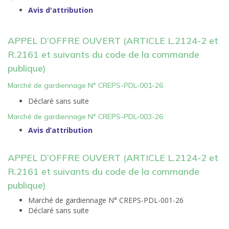
Avis d'attribution
APPEL D’OFFRE OUVERT (ARTICLE L.2124-2 et
R.2161 et suivants du code de la commande
publique)
Marché de gardiennage N° CREPS-PDL-001-26
Déclaré sans suite
Marché de gardiennage N° CREPS-PDL-003-26
Avis d’attribution
APPEL D’OFFRE OUVERT (ARTICLE L.2124-2 et
R.2161 et suivants du code de la commande
publique)
Marché de gardiennage N° CREPS-PDL-001-26
Déclaré sans suite