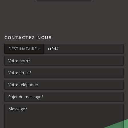
CONTACTEZ-NOUS
DESTINATAIRE