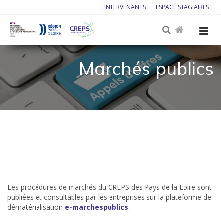
INTERVENANTS
ESPACE STAGIAIRES
Marchés publics
Les procédures de
marchés
du CREPS des Pays de la Loire sont
publiées et consultables par les entreprises sur la plateforme de
dématérialisation
e-marchespublics
.