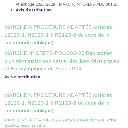
Atlantique 2025-2028 - MARCHE N° CREPS-PDL-001-25
Avis d’attribution
MARCHE A PROCÉDURE ADAPTÉE (articles
L2123-1, R2123-1 à R2123-8 du code de la
commande publique)
MARCHE N° CREPS-PDL-002-25 Réalisation
d’un démonstrateur virtuel des Jeux Olympiques
et Paralympiques de Paris 2024
Avis d’attribution
MARCHE A PROCÉDURE ADAPTÉE (articles
L2123-1, R2123-1 à R2123-8 du code de la
commande publique)
MARCHE N° CREPS-PDL-002-26 étude d’évaluation de l’offre
sportive dans les QPV