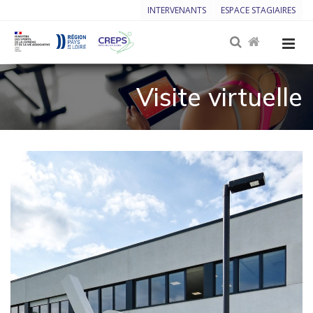
INTERVENANTS
ESPACE STAGIAIRES
Visite virtuelle