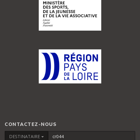
CONTACTEZ-NOUS
DESTINATAIRE