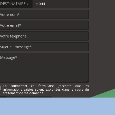
DESTINATAIRE
En soumettant ce formulaire, j’accepte que les
informations saisies soient exploitées dans le cadre du
traitement de ma demande.