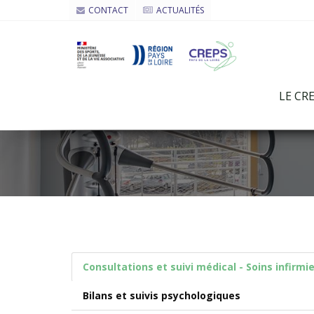
CONTACT
ACTUALITÉS
LE CR
Consultations et suivi médical - Soins infirmi
Bilans et suivis psychologiques