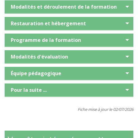
Modalités et déroulement de la formation
Restauration et hébergement
Programme de la formation
Modalités d'évaluation
Équipe pédagogique
Pour la suite ...
Fiche mise à jour le 02/07/2026