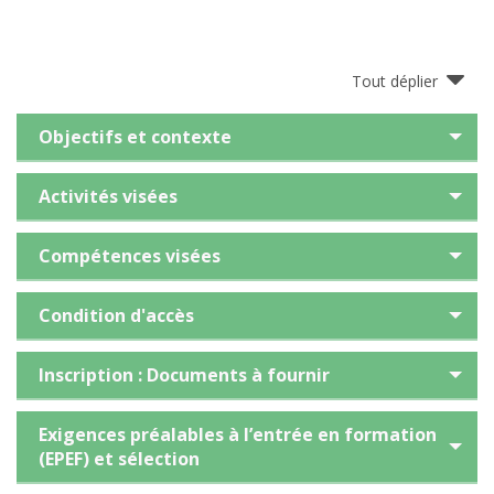
Tout déplier
Objectifs et contexte
Activités visées
Compétences visées
Condition d'accès
Inscription : Documents à fournir
Exigences préalables à l’entrée en formation
(EPEF) et sélection