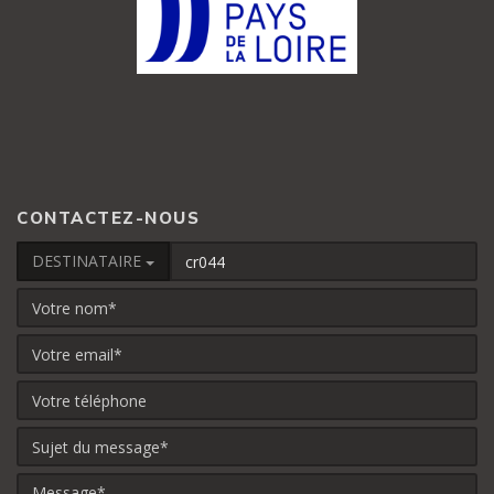
CONTACTEZ-NOUS
DESTINATAIRE