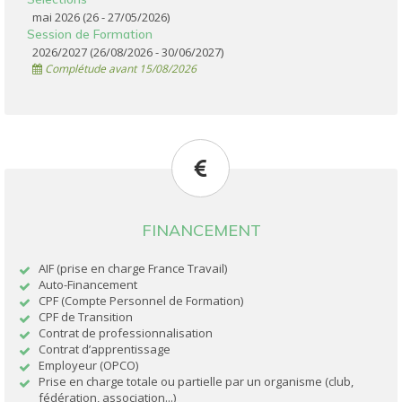
mai 2026 (26 - 27/05/2026)
Session de Formation
2026/2027 (26/08/2026 - 30/06/2027)
Complétude avant 15/08/2026
FINANCEMENT
AIF (prise en charge France Travail)
Auto-Financement
CPF (Compte Personnel de Formation)
CPF de Transition
Contrat de professionnalisation
Contrat d’apprentissage
Employeur (OPCO)
Prise en charge totale ou partielle par un organisme (club,
fédération, association...)