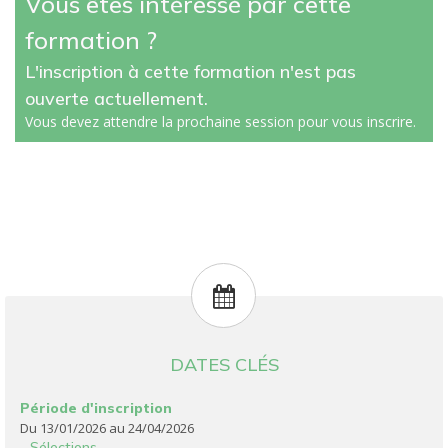
Vous êtes intéressé par cette
formation ?
L'inscription à cette formation n'est pas
ouverte actuellement.
Vous devez attendre la prochaine session pour vous inscrire.
DATES CLÉS
Période d'inscription
Du 13/01/2026 au 24/04/2026
Sélections