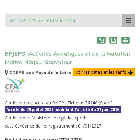
ACTIVITÉS de FORMATION
BPJEPS
Activités Aquatiques et de la Natation
Maître-Nageur Sauveteur
Voir les dates et les tarifs
CREPS des Pays de la Loire
Certification inscrite au RNCP :
Fiche n°
36248
(Sport)
Arrêté du 29 juillet 2021 modifiant l’arrêté du 21 juin 2016
Certificateur: Ministère chargé des sports
date échéance de l'enregistrement : 01/01/2027
Sur la dernière session (2024-2025)