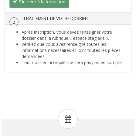
S'inscrire à la formation
TRAITEMENT DE VOTRE DOSSIER
2
Après inscription, vous devez renseigner votre
dossier dans la rubrique « espace stagiaire ».
Vérifiez que vous avez renseigné toutes les
informations nécessaires et joint toutes les pièces
demandées.
Tout dossier incomplet ne sera pas pris en compte.