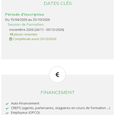
DATES CLÉS
Période d'inscription
Du 15/04/2026 au 25/10/2026
Session de Formation
novembre 2026 (26/11 - 03/12/2026)
15
places restantes
Complétude avant 25/10/2026
FINANCEMENT
Auto-Financement
CREPS (agents, partenaires, stagiaires en cours de formation ...)
Employeur (OPCO)