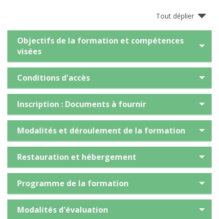
Tout déplier
Objectifs de la formation et compétences
visées
Conditions d'accès
Inscription : Documents à fournir
Modalités et déroulement de la formation
Restauration et hébergement
Programme de la formation
Modalités d'évaluation