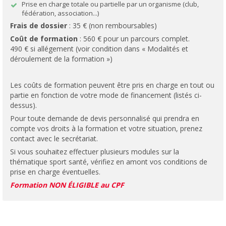
Prise en charge totale ou partielle par un organisme (club,
fédération, association...)
Frais de dossier
: 35 € (non remboursables)
Coût de formation
: 560 € pour un parcours complet.
490 € si allégement (voir condition dans « Modalités et
déroulement de la formation »)
Les coûts de formation peuvent être pris en charge en tout ou
partie en fonction de votre mode de financement (listés ci-
dessus).
Pour toute demande de devis personnalisé qui prendra en
compte vos droits à la formation et votre situation, prenez
contact avec le secrétariat.
Si vous souhaitez effectuer plusieurs modules sur la
thématique sport santé, vérifiez en amont vos conditions de
prise en charge éventuelles.
Formation NON ÉLIGIBLE au CPF