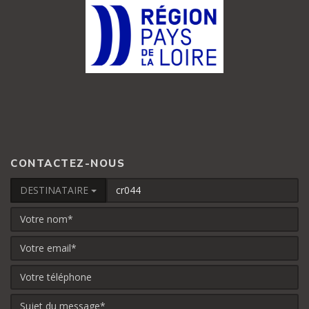
CONTACTEZ-NOUS
DESTINATAIRE