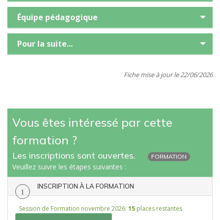
Équipe pédagogique
Pour la suite...
Fiche mise à jour le 22/06/2026
Vous êtes intéressé par cette
formation ?
Les inscriptions sont ouvertes.
FORMATION
Veuillez suivre les étapes suivantes :
INSCRIPTION À LA FORMATION
1
Session de Formation novembre 2026:
15
places restantes