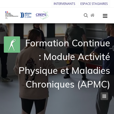
INTERVENANTS
ESPACE STAGIAIRES
Formation Continue
: Module Activité
Physique et Maladies
Chroniques (APMC)