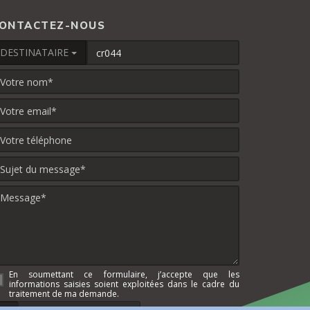
ONTACTEZ-NOUS
DESTINATAIRE
En soumettant ce formulaire, j’accepte que les
informations saisies soient exploitées dans le cadre du
traitement de ma demande.