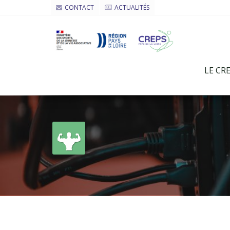
CONTACT
ACTUALITÉS
LE CR