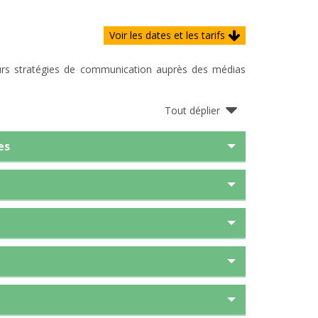
Voir les dates et les tarifs
eurs stratégies de communication auprès des médias
Tout déplier
es