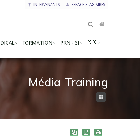
INTERVENANTS
ESPACE STAGIAIRES
DICAL
FORMATION
PRN - SI
🇬🇧
Média-Training