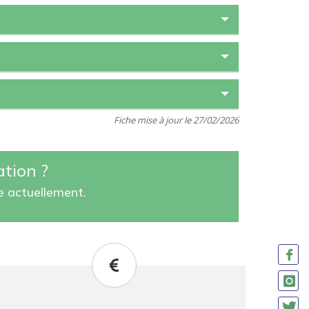
Fiche mise à jour le 27/02/2026
ation ?
te actuellement.