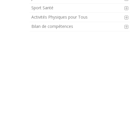
Sport Santé
Activités Physiques pour Tous
Bilan de compétences