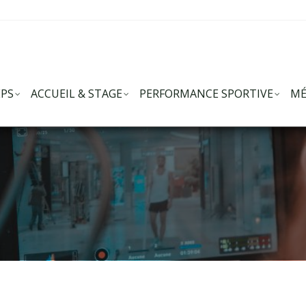
EPS
ACCUEIL & STAGE
PERFORMANCE SPORTIVE
MÉ