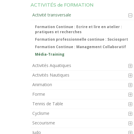
ACTIVITÉS de FORMATION
Activité transversale
Formation Continue : Ecrire et lire en atelier :
pratiques et recherches
Formation professionnelle continue : Sociosport
Formation Continue : Management Collaboratif
Média-Training
Activités Aquatiques
Activités Nautiques
Animation
Forme
Tennis de Table
Cyclisme
Secourisme
Judo